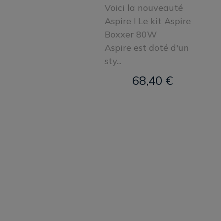
Voici la nouveauté
Aspire ! Le kit Aspire
Boxxer 80W
Aspire est doté d'un
sty...
68,40 €