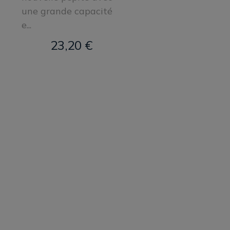
une grande capacité
e...
23,20 €