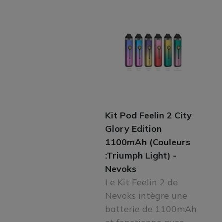
Kit Pod Feelin 2 City
Glory Edition
1100mAh (Couleurs
:Triumph Light) -
Nevoks
Le Kit Feelin 2 de
Nevoks intègre une
batterie de 1100mAh