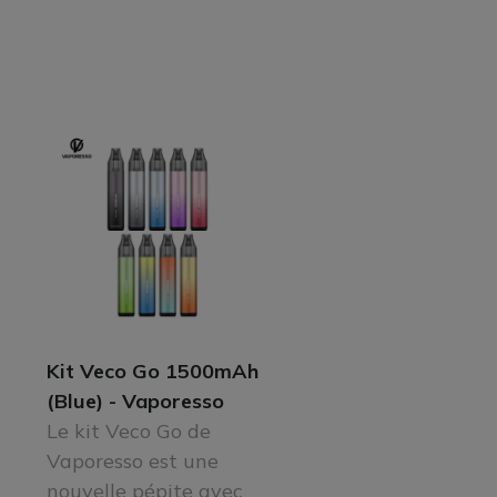
Kit Veco Go 1500mAh
(Blue) - Vaporesso
Le kit Veco Go de
Vaporesso est une
nouvelle pépite avec