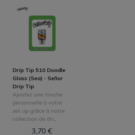
Drip Tip 510 Doodle
Glass (Sea) - Señor
Drip Tip
Ajoutez une touche
personnelle à votre
set up grâce à notre
collection de dri...
3,70 €