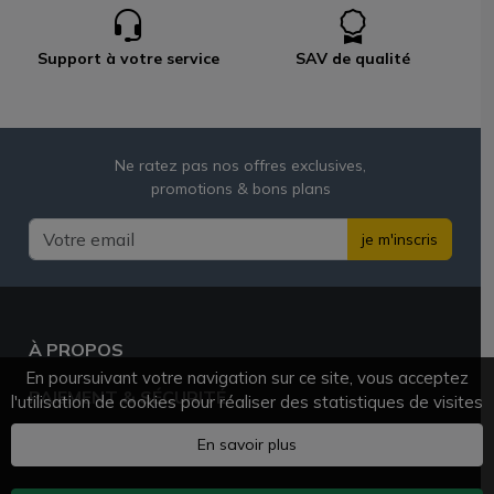
Support à votre service
SAV de qualité
Ne ratez pas nos offres exclusives,
promotions & bons plans
je m'inscris
À PROPOS
En poursuivant votre navigation sur ce site, vous acceptez
PAIEMENT & SÉCURITÉ
l'utilisation de cookies pour réaliser des statistiques de visites
BESOIN D'AIDE ?
En savoir plus