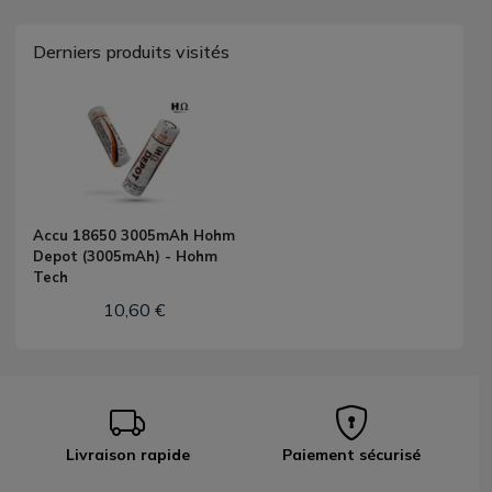
Derniers produits visités
Accu 18650 3005mAh Hohm
Depot (3005mAh) - Hohm
Tech
10,60 €
Livraison rapide
Paiement sécurisé