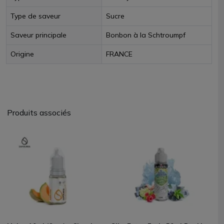
Type de saveur
Sucre
Saveur principale
Bonbon à la Schtroumpf
Origine
FRANCE
Produits associés