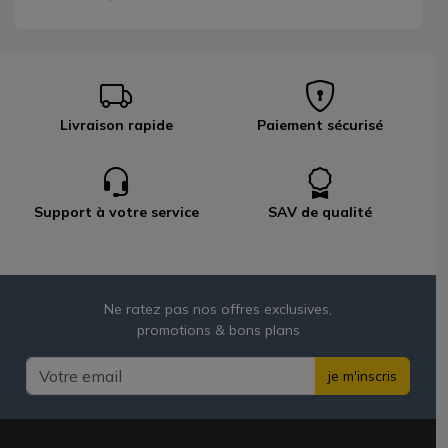
Livraison rapide
Paiement sécurisé
Support à votre service
SAV de qualité
Ne ratez pas nos offres exclusives,
promotions & bons plans
je m'inscris