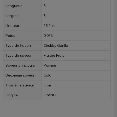
Longueur
3
Largeur
3
Hauteur
13,2 cm
Poids
0.075
Type de flacon
Chubby Gorilla
Type de saveur
Fruitée Frais
Saveur principale
Pomme
Deuxième saveur
Cola
Troisième saveur
Frais
Origine
FRANCE