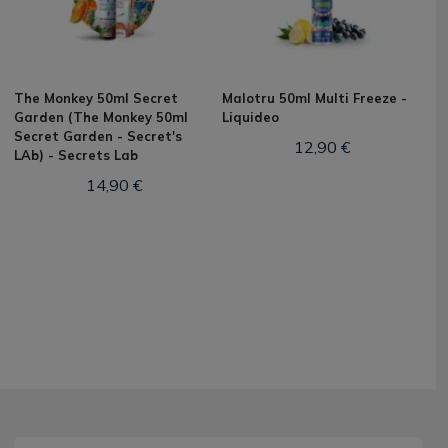
The Monkey 50ml Secret
Malotru 50ml Multi Freeze -
Garden (The Monkey 50ml
Liquideo
Secret Garden - Secret's
12,90 €
LAb) - Secrets Lab
14,90 €