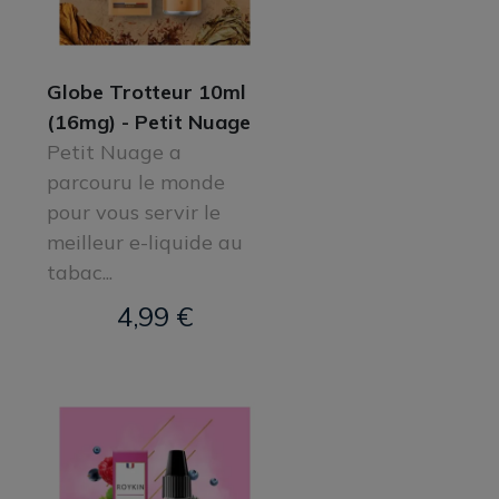
Globe Trotteur 10ml
(16mg) - Petit Nuage
Petit Nuage a
parcouru le monde
pour vous servir le
meilleur e-liquide au
tabac...
4,99 €