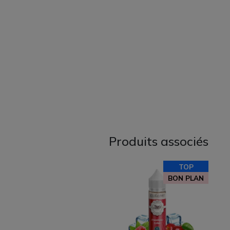
Produits associés
TOP
BON PLAN