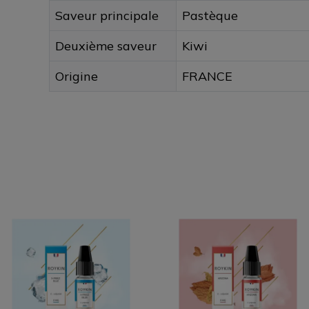
Saveur principale
Pastèque
Deuxième saveur
Kiwi
Origine
FRANCE