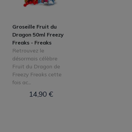
Groseille Fruit du
Dragon 50ml Freezy
Freaks - Freaks
Retrouvez le
désormais célèbre
Fruit du Dragon de
Freezy Freaks cette
fois ac...
14,90 €