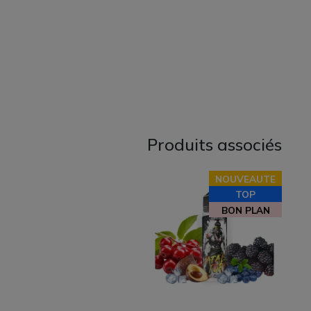
Produits associés
NOUVEAUTE
TOP
BON PLAN