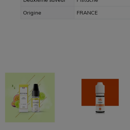
Origine
FRANCE