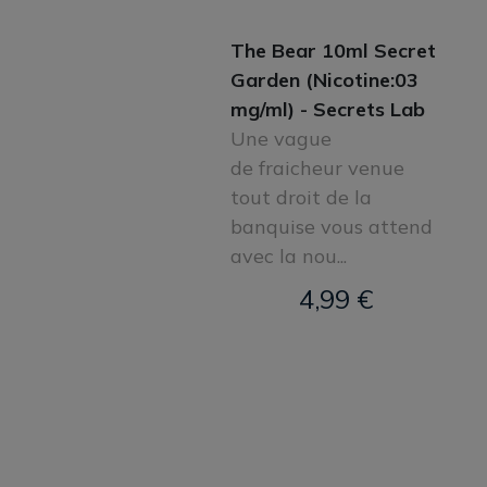
The Bear 10ml Secret
Garden (Nicotine:03
mg/ml) - Secrets Lab
Une vague
de fraicheur venue
tout droit de la
banquise vous attend
avec la nou...
4,99 €