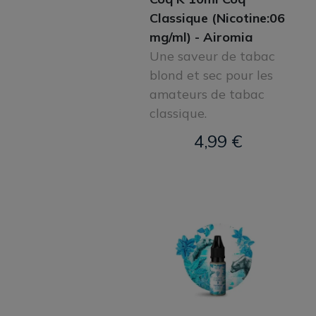
Classique (Nicotine:06
mg/ml) - Airomia
Une saveur de tabac
blond et sec pour les
amateurs de tabac
classique.
4,99 €