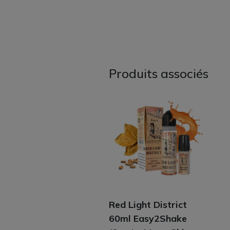
Produits associés
Red Light District
60ml Easy2Shake