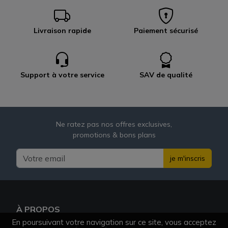
Livraison rapide
Paiement sécurisé
Support à votre service
SAV de qualité
Ne ratez pas nos offres exclusives,
promotions & bons plans
je m'inscris
À PROPOS
En poursuivant votre navigation sur ce site, vous acceptez