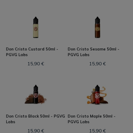
Don Cristo Custard 50ml -
Don Cristo Sesame 50ml -
PGVG Labs
PGVG Labs
15,90 €
15,90 €
Don Cristo Black 50ml - PGVG
Don Cristo Maple 50ml -
Labs
PGVG Labs
15,90 €
15,90 €