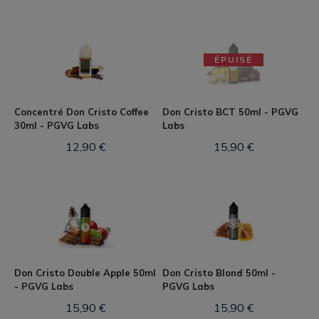
ÉPUISÉ
Concentré Don Cristo Coffee
Don Cristo BCT 50ml - PGVG
30ml - PGVG Labs
Labs
12,90 €
15,90 €
Don Cristo Double Apple 50ml
Don Cristo Blond 50ml -
- PGVG Labs
PGVG Labs
15,90 €
15,90 €