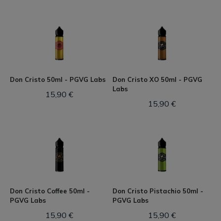
Don Cristo 50ml - PGVG Labs
Don Cristo XO 50ml - PGVG
Labs
15,90 €
15,90 €
Don Cristo Coffee 50ml -
Don Cristo Pistachio 50ml -
PGVG Labs
PGVG Labs
15,90 €
15,90 €