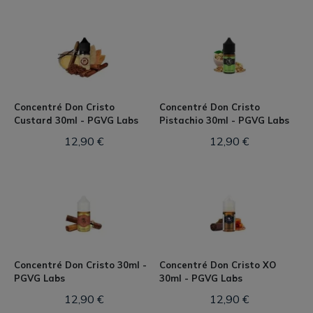
Concentré Don Cristo
Concentré Don Cristo
Custard 30ml - PGVG Labs
Pistachio 30ml - PGVG Labs
12,90 €
12,90 €
Concentré Don Cristo 30ml -
Concentré Don Cristo XO
PGVG Labs
30ml - PGVG Labs
12,90 €
12,90 €