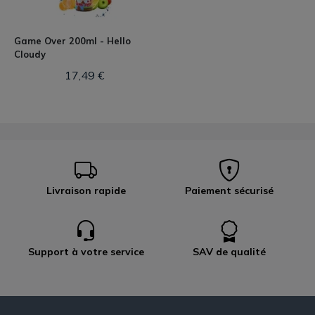
Game Over 200ml - Hello
Cloudy
17,49 €
Livraison rapide
Paiement sécurisé
Support à votre service
SAV de qualité