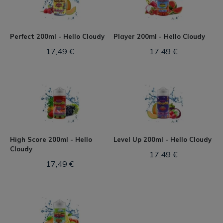
Perfect 200ml - Hello Cloudy
Player 200ml - Hello Cloudy
17,49 €
17,49 €
High Score 200ml - Hello
Level Up 200ml - Hello Cloudy
Cloudy
17,49 €
17,49 €