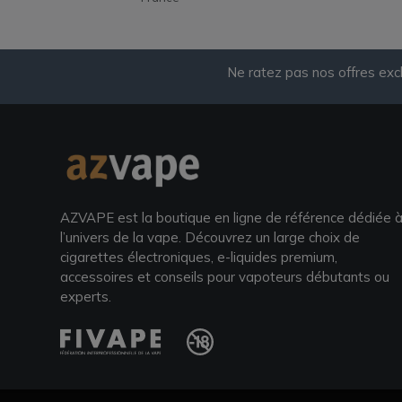
Ne ratez pas nos offres exc
AZVAPE est la boutique en ligne de référence dédiée 
l’univers de la vape. Découvrez un large choix de
cigarettes électroniques, e-liquides premium,
accessoires et conseils pour vapoteurs débutants ou
experts.