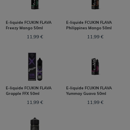
E-liquide FCUKIN FLAVA
E-liquide FCUKIN FLAVA
Freezy Mango 50ml
Philippines Mango 50ml
11,99 €
11,99 €
E-liquide FCUKIN FLAVA
E-liquide FCUKIN FLAVA
Grapple FFX 50ml
Yummay Guava 50ml
11,99 €
11,99 €