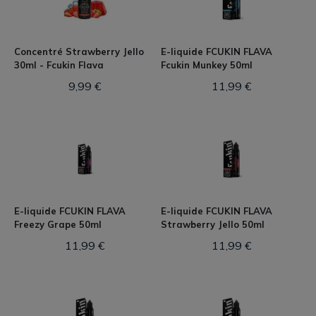
Concentré Strawberry Jello
E-liquide FCUKIN FLAVA
30ml - Fcukin Flava
Fcukin Munkey 50ml
9,99 €
11,99 €
E-liquide FCUKIN FLAVA
E-liquide FCUKIN FLAVA
Freezy Grape 50ml
Strawberry Jello 50ml
11,99 €
11,99 €