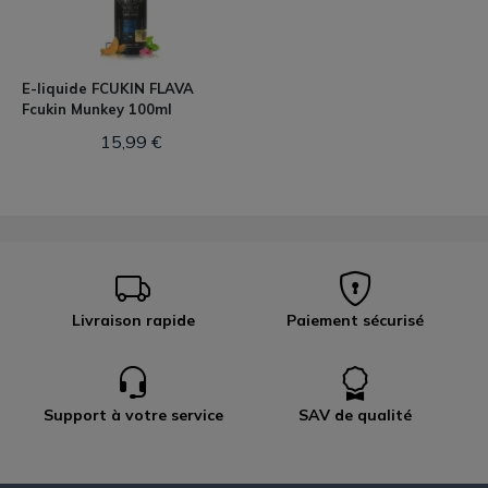
E-liquide FCUKIN FLAVA
Fcukin Munkey 100ml
15,99 €
Livraison rapide
Paiement sécurisé
Support à votre service
SAV de qualité