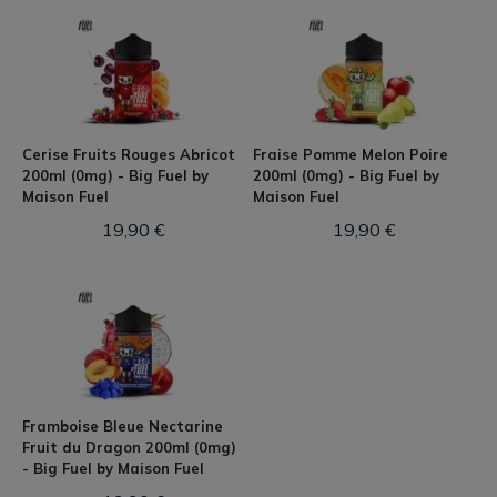
Cerise Fruits Rouges Abricot
Fraise Pomme Melon Poire
200ml (0mg) - Big Fuel by
200ml (0mg) - Big Fuel by
Maison Fuel
Maison Fuel
19,90 €
19,90 €
Framboise Bleue Nectarine
Fruit du Dragon 200ml (0mg)
- Big Fuel by Maison Fuel