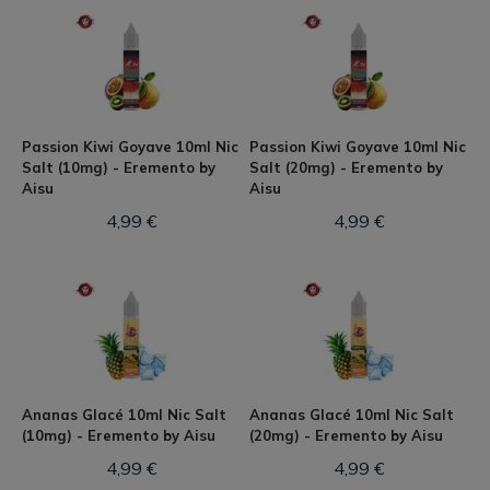
Passion Kiwi Goyave 10ml Nic
Passion Kiwi Goyave 10ml Nic
Salt (10mg) - Eremento by
Salt (20mg) - Eremento by
Aisu
Aisu
4,99 €
4,99 €
Ananas Glacé 10ml Nic Salt
Ananas Glacé 10ml Nic Salt
(10mg) - Eremento by Aisu
(20mg) - Eremento by Aisu
4,99 €
4,99 €